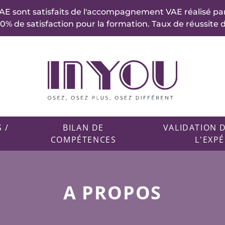
AE sont satisfaits de l'accompagnement VAE réalisé par
% de satisfaction pour la formation. Taux de réussite d
 /
BILAN DE
VALIDATION 
COMPÉTENCES
L'EXP
A PROPOS