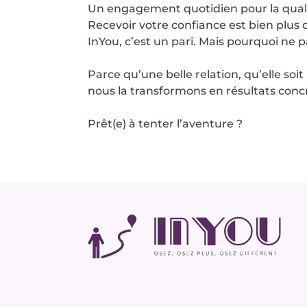
Un engagement quotidien pour la qual
Recevoir votre confiance est bien plus 
InYou, c’est un pari. Mais pourquoi ne pas
Parce qu’une belle relation, qu’elle soi
nous la transformons en résultats concr
Prêt(e) à tenter l’aventure ?