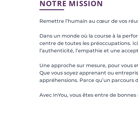
NOTRE MISSION
Remettre l’humain au cœur de vos réus
Dans un monde où la course à la performa
centre de toutes les préoccupations. I
l’authenticité, l’empathie et une accep
Une approche sur mesure, pour vous e
Que vous soyez apprenant ou entreprise
appréhensions. Parce qu’un parcours 
Avec InYou, vous êtes entre de bonnes 