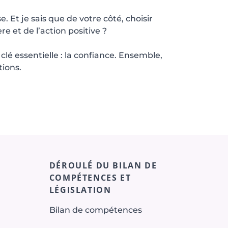
 Et je sais que de votre côté, choisir
re et de l’action positive ?
clé essentielle : la confiance. Ensemble,
tions.
DÉROULÉ DU BILAN DE
COMPÉTENCES ET
LÉGISLATION
Bilan de compétences