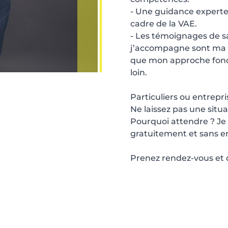
- Une guidance experte 
cadre de la VAE.
- Les témoignages de s
j’accompagne sont ma p
que mon approche fonct
loin.
Particuliers ou entrepri
Ne laissez pas une situa
Pourquoi attendre ? Je 
gratuitement et sans 
Prenez rendez-vous et d