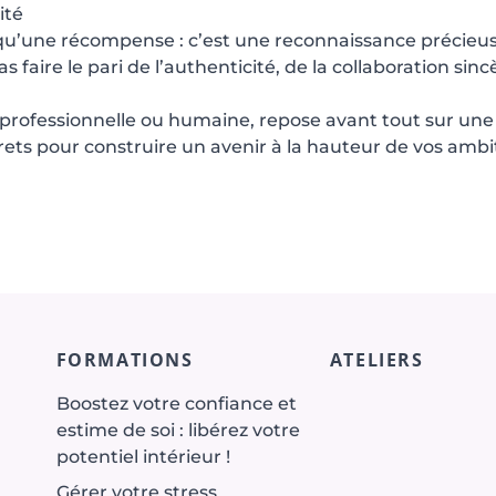
ité
qu’une récompense : c’est une reconnaissance précieuse.
 faire le pari de l’authenticité, de la collaboration sincè
t professionnelle ou humaine, repose avant tout sur une 
ets pour construire un avenir à la hauteur de vos ambi
FORMATIONS
ATELIERS
Boostez votre confiance et
estime de soi : libérez votre
potentiel intérieur !
Gérer votre stress