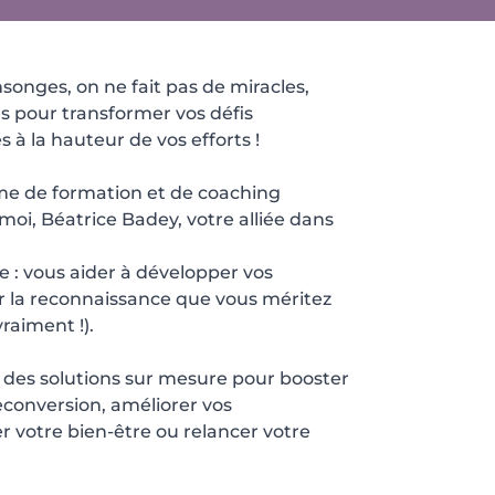
onges, on ne fait pas de miracles,
s pour transformer vos défis
 à la hauteur de vos efforts !
sme de formation et de coaching
moi, Béatrice Badey, votre alliée dans
 : vous aider à développer vos
 la reconnaissance que vous méritez
vraiment !).
r des solutions sur mesure pour booster
reconversion, améliorer vos
 votre bien-être ou relancer votre