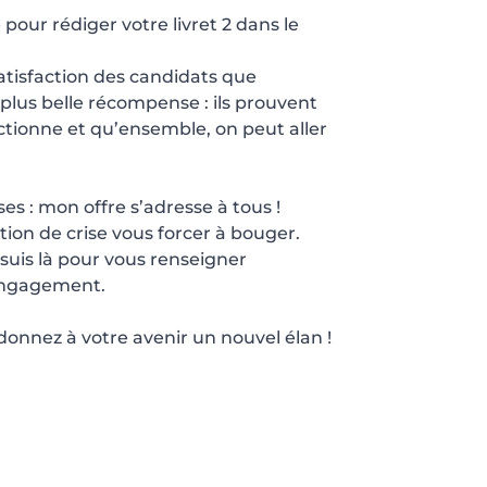
pour rédiger votre livret 2 dans le
atisfaction des candidats que
lus belle récompense : ils prouvent
ionne et qu’ensemble, on peut aller
ses : mon offre s’adresse à tous !
tion de crise vous forcer à bouger.
suis là pour vous renseigner
engagement.
onnez à votre avenir un nouvel élan !