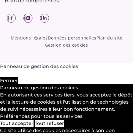
Bilan de compétences
Facebook
Instagram
LinkedIn
Mentions légales
Données personnelles
Plan du site
Gestion des cookies
Panneau de gestion des cookies
Fermer
Panneau de gestion des cookies
En autorisant ces services tiers, vous acceptez le dépôt
et la lecture de cookies et l'utilisation de technologies
de suivi nécessaires à leur bon fonctionnement.
Préférences pour tous les services
Tout accepter
Tout refuser
Ce site utilise des cookies nécessaires à son bon