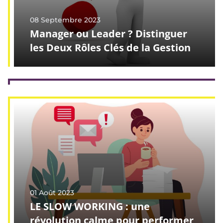
08 Septembre 2023
Manager ou Leader ? Distinguer
les Deux Rôles Clés de la Gestion
01 Août 2023
LE SLOW WORKING : une
révolution calme pour performer