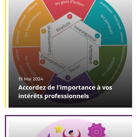
19 Mai 2024
Accordez de l'importance à vos
intérêts professionnels