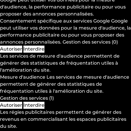
d'audience, la performance publicitaire ou pour vous
proposer des annonces personnalisées.
Consentement spécifique aux services Google
Google
peut utiliser vos données pour la mesure d'audience, la
performance publicitaire ou pour vous proposer des
annonces personnalisées.
Gestion des services
(0)
Autoriser
Interdire
Les services de mesure d'audience permettent de
générer des statistiques de fréquentation utiles à
l'amélioration du site.
Mesure d'audience
Les services de mesure d'audience
permettent de générer des statistiques de
fréquentation utiles à l'amélioration du site.
Gestion des services
(1)
Autoriser
Interdire
Les régies publicitaires permettent de générer des
revenus en commercialisant les espaces publicitaires
du site.