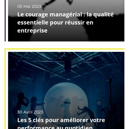
05 Mai 2023
Le courage managérial : la qualité
essentielle pour réussir en
entreprise
30 Avril 2023
Les 5 clés pour améliorer votre
performance au quotidien