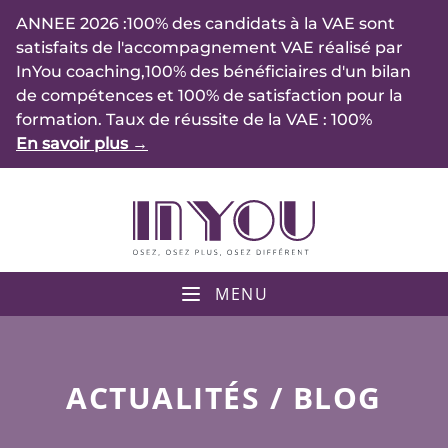
Accès au contenu
ANNEE 2026 :100% des candidats à la VAE sont
satisfaits de l'accompagnement VAE réalisé par
InYou coaching,100% des bénéficiaires d'un bilan
de compétences et 100% de satisfaction pour la
formation. Taux de réussite de la VAE : 100%
En savoir plus
→
MENU
ACTUALITÉS / BLOG