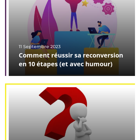
11 Septembre 2023
Comment réussir sa reconversion
en 10 étapes (et avec humour)