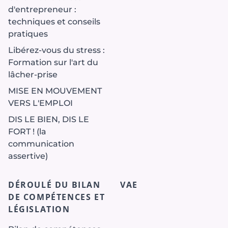
d'entrepreneur :
techniques et conseils
pratiques
Libérez-vous du stress :
Formation sur l'art du
lâcher-prise
MISE EN MOUVEMENT
VERS L'EMPLOI
DIS LE BIEN, DIS LE
FORT ! (la
communication
assertive)
DÉROULÉ DU BILAN
VAE
DE COMPÉTENCES ET
LÉGISLATION