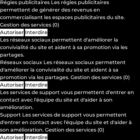
Régies publicitaires
Les régies publicitaires
permettent de générer des revenus en
commercialisant les espaces publicitaires du site.
Gestion des services
(0)
Autoriser
Interdire
Les réseaux sociaux permettent d'améliorer la
convivialité du site et aident à sa promotion via les
partages.
Réseaux sociaux
Les réseaux sociaux permettent
d'améliorer la convivialité du site et aident à sa
promotion via les partages.
Gestion des services
(0)
Autoriser
Interdire
Les services de support vous permettent d'entrer en
contact avec l'équipe du site et d'aider à son
amélioration.
Support
Les services de support vous permettent
d'entrer en contact avec l'équipe du site et d'aider à
son amélioration.
Gestion des services
(0)
Autoriser
Interdire