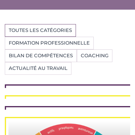
TOUTES LES CATÉGORIES
FORMATION PROFESSIONNELLE
BILAN DE COMPÉTENCES
COACHING
ACTUALITÉ AU TRAVAIL