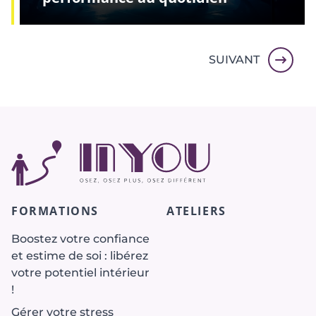
SUIVANT
FORMATIONS
ATELIERS
Boostez votre confiance
et estime de soi : libérez
votre potentiel intérieur
!
Gérer votre stress