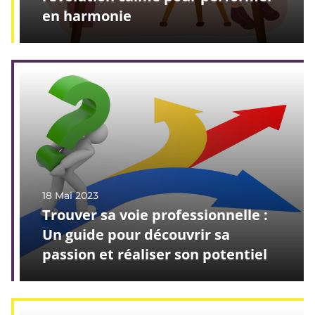
en harmonie
18 Mai 2023
Trouver sa voie professionnelle :
Un guide pour découvrir sa
passion et réaliser son potentiel