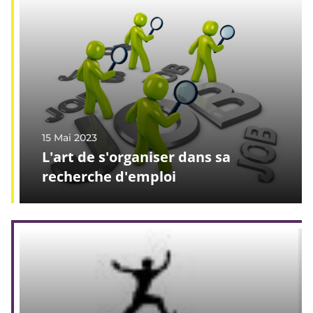
15 Mai 2023
L'art de s'organiser dans sa
recherche d'emploi