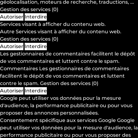
géolocalisation, moteurs de recherche, traductions, ...
Gestion des services
(0)
Autoriser
Interdire
Services visant à afficher du contenu web.
Autre
Services visant à afficher du contenu web.
Gestion des services
(0)
Autoriser
Interdire
Les gestionnaires de commentaires facilitent le dépôt
de vos commentaires et luttent contre le spam.
Commentaires
Les gestionnaires de commentaires
facilitent le dépôt de vos commentaires et luttent
contre le spam.
Gestion des services
(0)
Autoriser
Interdire
Google peut utiliser vos données pour la mesure
d'audience, la performance publicitaire ou pour vous
proposer des annonces personnalisées.
Consentement spécifique aux services Google
Google
peut utiliser vos données pour la mesure d'audience, la
performance publicitaire ou pour vous proposer des