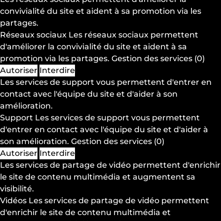
convivialité du site et aident à sa promotion via les
partages.
Réseaux sociaux
Les réseaux sociaux permettent
d'améliorer la convivialité du site et aident à sa
promotion via les partages.
Gestion des services
(0)
Autoriser
Interdire
Les services de support vous permettent d'entrer en
contact avec l'équipe du site et d'aider à son
amélioration.
Support
Les services de support vous permettent
d'entrer en contact avec l'équipe du site et d'aider à
son amélioration.
Gestion des services
(0)
Autoriser
Interdire
Les services de partage de vidéo permettent d'enrichir
le site de contenu multimédia et augmentent sa
visibilité.
Vidéos
Les services de partage de vidéo permettent
d'enrichir le site de contenu multimédia et