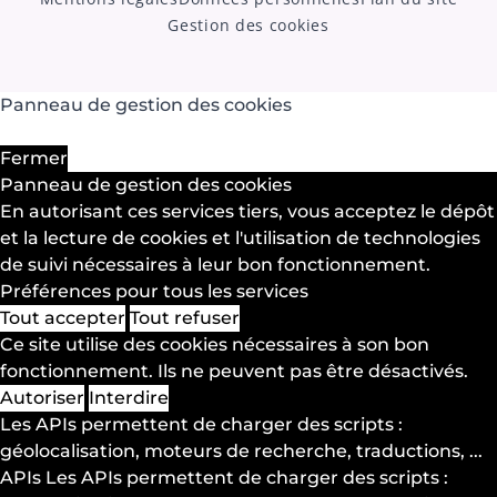
Gestion des cookies
Panneau de gestion des cookies
Fermer
Panneau de gestion des cookies
En autorisant ces services tiers, vous acceptez le dépôt
et la lecture de cookies et l'utilisation de technologies
de suivi nécessaires à leur bon fonctionnement.
Préférences pour tous les services
Tout accepter
Tout refuser
Ce site utilise des cookies nécessaires à son bon
fonctionnement. Ils ne peuvent pas être désactivés.
Autoriser
Interdire
Les APIs permettent de charger des scripts :
géolocalisation, moteurs de recherche, traductions, ...
APIs
Les APIs permettent de charger des scripts :