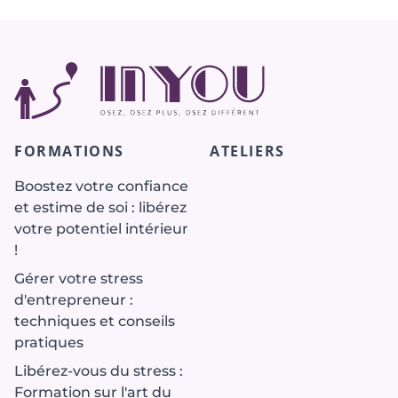
FORMATIONS
ATELIERS
Boostez votre confiance
et estime de soi : libérez
votre potentiel intérieur
!
Gérer votre stress
d'entrepreneur :
techniques et conseils
pratiques
Libérez-vous du stress :
Formation sur l'art du