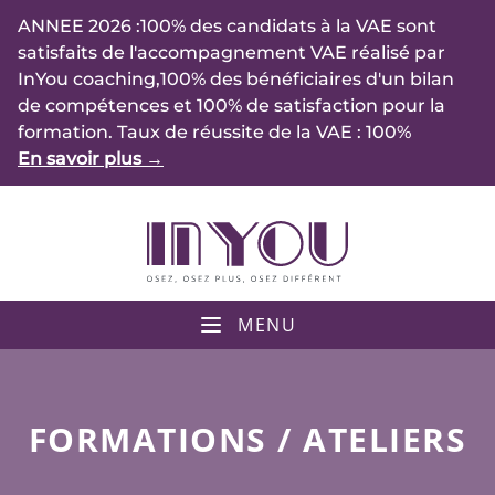
Accès au contenu
ANNEE 2026 :100% des candidats à la VAE sont
satisfaits de l'accompagnement VAE réalisé par
InYou coaching,100% des bénéficiaires d'un bilan
de compétences et 100% de satisfaction pour la
formation. Taux de réussite de la VAE : 100%
En savoir plus
→
MENU
FORMATIONS / ATELIERS