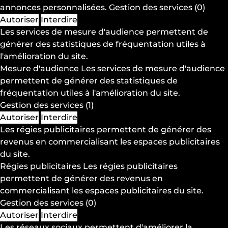
annonces personnalisées.
Gestion des services
(0)
Autoriser
Interdire
Les services de mesure d'audience permettent de
générer des statistiques de fréquentation utiles à
l'amélioration du site.
Mesure d'audience
Les services de mesure d'audience
permettent de générer des statistiques de
fréquentation utiles à l'amélioration du site.
Gestion des services
(1)
Autoriser
Interdire
Les régies publicitaires permettent de générer des
revenus en commercialisant les espaces publicitaires
du site.
Régies publicitaires
Les régies publicitaires
permettent de générer des revenus en
commercialisant les espaces publicitaires du site.
Gestion des services
(0)
Autoriser
Interdire
Les réseaux sociaux permettent d'améliorer la